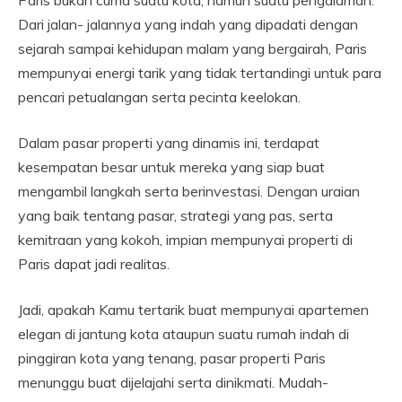
Paris bukan cuma suatu kota, namun suatu pengalaman.
Dari jalan- jalannya yang indah yang dipadati dengan
sejarah sampai kehidupan malam yang bergairah, Paris
mempunyai energi tarik yang tidak tertandingi untuk para
pencari petualangan serta pecinta keelokan.
Dalam pasar properti yang dinamis ini, terdapat
kesempatan besar untuk mereka yang siap buat
mengambil langkah serta berinvestasi. Dengan uraian
yang baik tentang pasar, strategi yang pas, serta
kemitraan yang kokoh, impian mempunyai properti di
Paris dapat jadi realitas.
Jadi, apakah Kamu tertarik buat mempunyai apartemen
elegan di jantung kota ataupun suatu rumah indah di
pinggiran kota yang tenang, pasar properti Paris
menunggu buat dijelajahi serta dinikmati. Mudah-