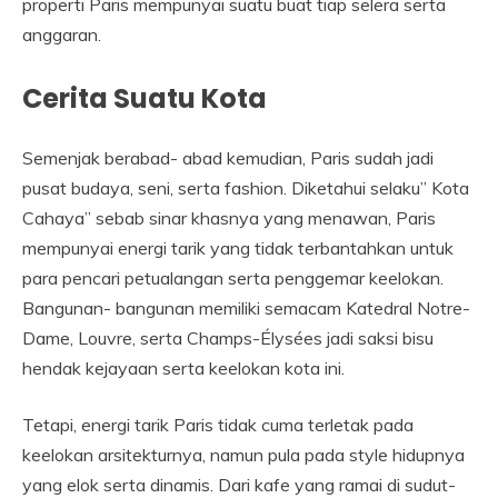
properti Paris mempunyai suatu buat tiap selera serta
anggaran.
Cerita Suatu Kota
Semenjak berabad- abad kemudian, Paris sudah jadi
pusat budaya, seni, serta fashion. Diketahui selaku” Kota
Cahaya” sebab sinar khasnya yang menawan, Paris
mempunyai energi tarik yang tidak terbantahkan untuk
para pencari petualangan serta penggemar keelokan.
Bangunan- bangunan memiliki semacam Katedral Notre-
Dame, Louvre, serta Champs-Élysées jadi saksi bisu
hendak kejayaan serta keelokan kota ini.
Tetapi, energi tarik Paris tidak cuma terletak pada
keelokan arsitekturnya, namun pula pada style hidupnya
yang elok serta dinamis. Dari kafe yang ramai di sudut-