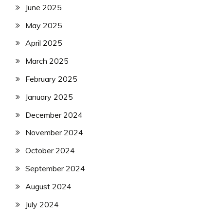
June 2025
May 2025
April 2025
March 2025
February 2025
January 2025
December 2024
November 2024
October 2024
September 2024
August 2024
July 2024