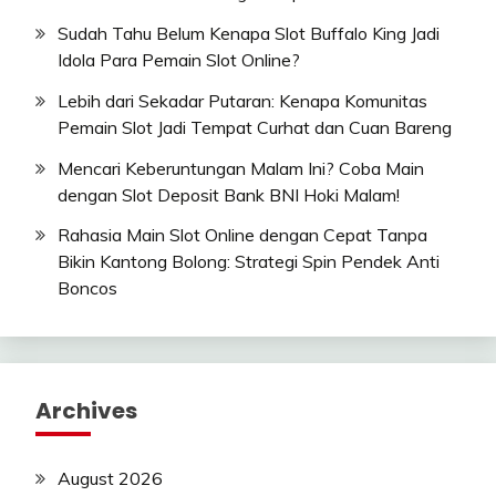
Sudah Tahu Belum Kenapa Slot Buffalo King Jadi
Idola Para Pemain Slot Online?
Lebih dari Sekadar Putaran: Kenapa Komunitas
Pemain Slot Jadi Tempat Curhat dan Cuan Bareng
Mencari Keberuntungan Malam Ini? Coba Main
dengan Slot Deposit Bank BNI Hoki Malam!
Rahasia Main Slot Online dengan Cepat Tanpa
Bikin Kantong Bolong: Strategi Spin Pendek Anti
Boncos
Archives
August 2026