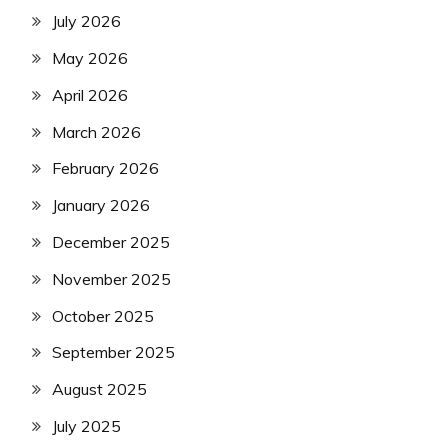
July 2026
May 2026
April 2026
March 2026
February 2026
January 2026
December 2025
November 2025
October 2025
September 2025
August 2025
July 2025