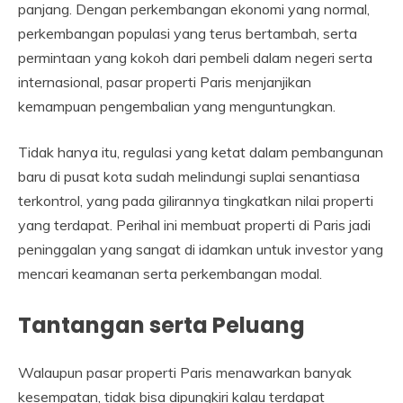
panjang. Dengan perkembangan ekonomi yang normal,
perkembangan populasi yang terus bertambah, serta
permintaan yang kokoh dari pembeli dalam negeri serta
internasional, pasar properti Paris menjanjikan
kemampuan pengembalian yang menguntungkan.
Tidak hanya itu, regulasi yang ketat dalam pembangunan
baru di pusat kota sudah melindungi suplai senantiasa
terkontrol, yang pada gilirannya tingkatkan nilai properti
yang terdapat. Perihal ini membuat properti di Paris jadi
peninggalan yang sangat di idamkan untuk investor yang
mencari keamanan serta perkembangan modal.
Tantangan serta Peluang
Walaupun pasar properti Paris menawarkan banyak
kesempatan, tidak bisa dipungkiri kalau terdapat