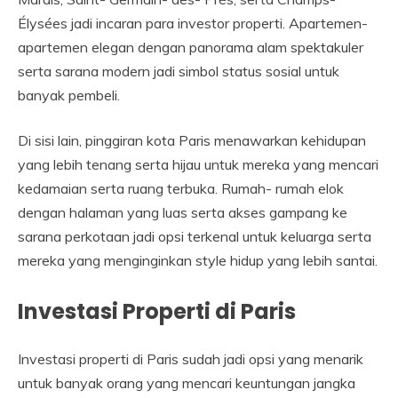
Élysées jadi incaran para investor properti. Apartemen-
apartemen elegan dengan panorama alam spektakuler
serta sarana modern jadi simbol status sosial untuk
banyak pembeli.
Di sisi lain, pinggiran kota Paris menawarkan kehidupan
yang lebih tenang serta hijau untuk mereka yang mencari
kedamaian serta ruang terbuka. Rumah- rumah elok
dengan halaman yang luas serta akses gampang ke
sarana perkotaan jadi opsi terkenal untuk keluarga serta
mereka yang menginginkan style hidup yang lebih santai.
Investasi Properti di Paris
Investasi properti di Paris sudah jadi opsi yang menarik
untuk banyak orang yang mencari keuntungan jangka