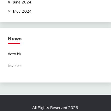
June 2024
May 2024
News
data hk
link slot
All Rights Reserved 2026.