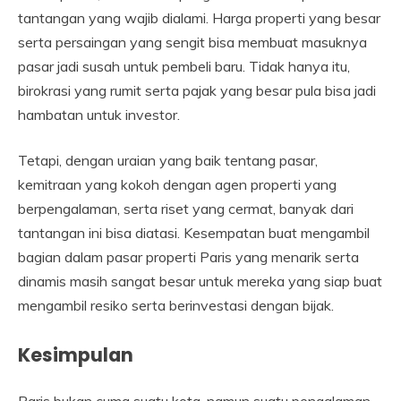
tantangan yang wajib dialami. Harga properti yang besar
serta persaingan yang sengit bisa membuat masuknya
pasar jadi susah untuk pembeli baru. Tidak hanya itu,
birokrasi yang rumit serta pajak yang besar pula bisa jadi
hambatan untuk investor.
Tetapi, dengan uraian yang baik tentang pasar,
kemitraan yang kokoh dengan agen properti yang
berpengalaman, serta riset yang cermat, banyak dari
tantangan ini bisa diatasi. Kesempatan buat mengambil
bagian dalam pasar properti Paris yang menarik serta
dinamis masih sangat besar untuk mereka yang siap buat
mengambil resiko serta berinvestasi dengan bijak.
Kesimpulan