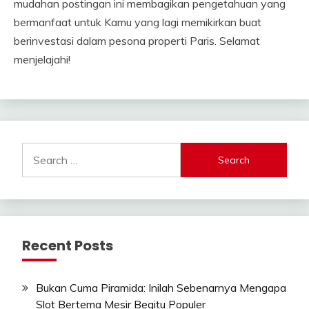
mudahan postingan ini membagikan pengetahuan yang
bermanfaat untuk Kamu yang lagi memikirkan buat
berinvestasi dalam pesona properti Paris. Selamat
menjelajahi!
Search
for:
Recent Posts
Bukan Cuma Piramida: Inilah Sebenarnya Mengapa
Slot Bertema Mesir Begitu Populer