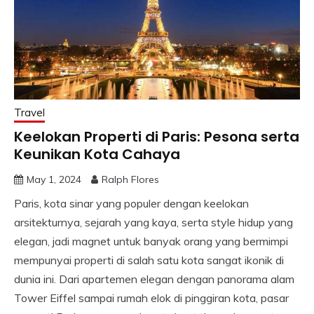
Travel
Keelokan Properti di Paris: Pesona serta
Keunikan Kota Cahaya
May 1, 2024
Ralph Flores
Paris, kota sinar yang populer dengan keelokan
arsitekturnya, sejarah yang kaya, serta style hidup yang
elegan, jadi magnet untuk banyak orang yang bermimpi
mempunyai properti di salah satu kota sangat ikonik di
dunia ini. Dari apartemen elegan dengan panorama alam
Tower Eiffel sampai rumah elok di pinggiran kota, pasar