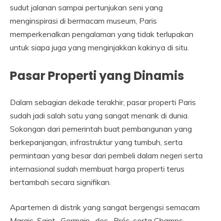
sudut jalanan sampai pertunjukan seni yang
menginspirasi di bermacam museum, Paris
memperkenalkan pengalaman yang tidak terlupakan
untuk siapa juga yang menginjakkan kakinya di situ.
Pasar Properti yang Dinamis
Dalam sebagian dekade terakhir, pasar properti Paris
sudah jadi salah satu yang sangat menarik di dunia.
Sokongan dari pemerintah buat pembangunan yang
berkepanjangan, infrastruktur yang tumbuh, serta
permintaan yang besar dari pembeli dalam negeri serta
internasional sudah membuat harga properti terus
bertambah secara signifikan.
Apartemen di distrik yang sangat bergengsi semacam
Marais, Saint- Germain- des- Prés, serta Champs-