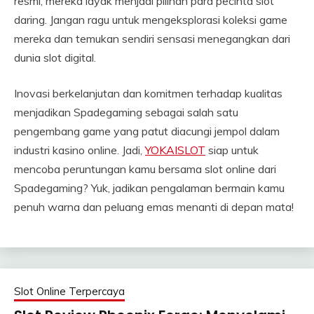
resmi, mereka layak menjadi pilihan para pecinta slot
daring. Jangan ragu untuk mengeksplorasi koleksi game
mereka dan temukan sendiri sensasi menegangkan dari
dunia slot digital.
Inovasi berkelanjutan dan komitmen terhadap kualitas
menjadikan Spadegaming sebagai salah satu
pengembang game yang patut diacungi jempol dalam
industri kasino online. Jadi,
YOKAISLOT
siap untuk
mencoba peruntungan kamu bersama slot online dari
Spadegaming? Yuk, jadikan pengalaman bermain kamu
penuh warna dan peluang emas menanti di depan mata!
Slot Online Terpercaya