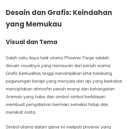
Desain dan Grafis: Keindahan
yang Memukau
Visual dan Tema
Salah satu daya tarik utama Phoenix Forge adalah
desain visualnya yang menawan dan penuh warna.
Grafis berkualitas tinggi menampilkan latar belakang
pegunungan berapi yang menyala dan api yang berkobar,
menciptakan atmosfer penuh energi dan kehangatan.
Animasi yang halus dan simbol-simbol berkilauan
membuat pengalaman bermain semakin hidup dan
memikat mata.
Simbol utama dalam game ini meliputi phoenix yang