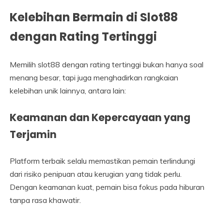
Kelebihan Bermain di Slot88
dengan Rating Tertinggi
Memilih slot88 dengan rating tertinggi bukan hanya soal
menang besar, tapi juga menghadirkan rangkaian
kelebihan unik lainnya, antara lain:
Keamanan dan Kepercayaan yang
Terjamin
Platform terbaik selalu memastikan pemain terlindungi
dari risiko penipuan atau kerugian yang tidak perlu.
Dengan keamanan kuat, pemain bisa fokus pada hiburan
tanpa rasa khawatir.