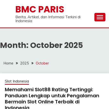
Skip
BMC PARIS
to
content
Berita, Artikel, dan Informasi Terkini di
Indonesia
Month:
October 2025
Home
2025
October
Slot Indonesia
Memahami Slot88 Rating Tertinggi:
Panduan Lengkap untuk Pengalaman
Bermain Slot Online Terbaik di
Indonesia