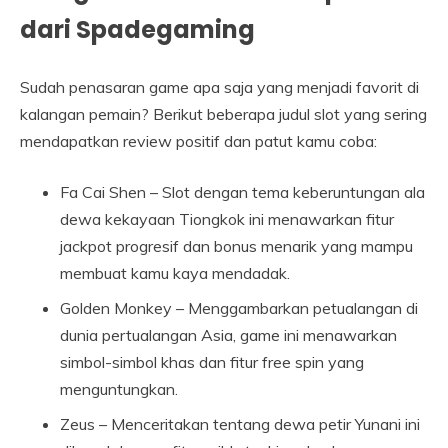
dari Spadegaming
Sudah penasaran game apa saja yang menjadi favorit di
kalangan pemain? Berikut beberapa judul slot yang sering
mendapatkan review positif dan patut kamu coba:
Fa Cai Shen – Slot dengan tema keberuntungan ala
dewa kekayaan Tiongkok ini menawarkan fitur
jackpot progresif dan bonus menarik yang mampu
membuat kamu kaya mendadak.
Golden Monkey – Menggambarkan petualangan di
dunia pertualangan Asia, game ini menawarkan
simbol-simbol khas dan fitur free spin yang
menguntungkan.
Zeus – Menceritakan tentang dewa petir Yunani ini