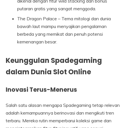
dikenal dengan fitur wild stacking dan bonus
putaran gratis yang sangat menggoda.
The Dragon Palace – Tema mitologi dan dunia
bawah laut mampu menyajikan pengalaman
berbeda yang memikat dan penuh potensi
kemenangan besar.
Keunggulan Spadegaming
dalam Dunia Slot Online
Inovasi Terus-Menerus
Salah satu alasan mengapa Spadegaming tetap relevan
adalah kemampuannya berinovasi dan mengikuti tren
terbaru. Mereka rutin memperbarui koleksi game dan