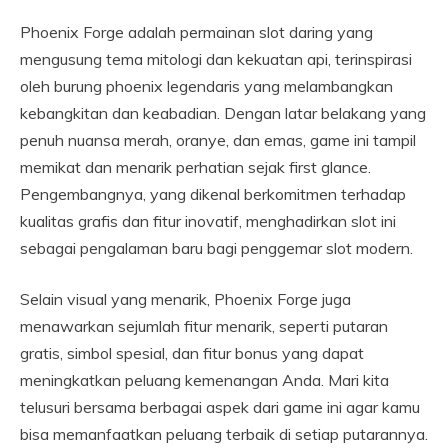
Phoenix Forge adalah permainan slot daring yang
mengusung tema mitologi dan kekuatan api, terinspirasi
oleh burung phoenix legendaris yang melambangkan
kebangkitan dan keabadian. Dengan latar belakang yang
penuh nuansa merah, oranye, dan emas, game ini tampil
memikat dan menarik perhatian sejak first glance.
Pengembangnya, yang dikenal berkomitmen terhadap
kualitas grafis dan fitur inovatif, menghadirkan slot ini
sebagai pengalaman baru bagi penggemar slot modern.
Selain visual yang menarik, Phoenix Forge juga
menawarkan sejumlah fitur menarik, seperti putaran
gratis, simbol spesial, dan fitur bonus yang dapat
meningkatkan peluang kemenangan Anda. Mari kita
telusuri bersama berbagai aspek dari game ini agar kamu
bisa memanfaatkan peluang terbaik di setiap putarannya.