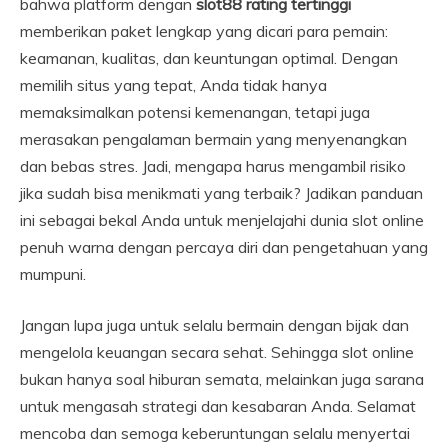
bahwa platform dengan
slot88 rating tertinggi
memberikan paket lengkap yang dicari para pemain:
keamanan, kualitas, dan keuntungan optimal. Dengan
memilih situs yang tepat, Anda tidak hanya
memaksimalkan potensi kemenangan, tetapi juga
merasakan pengalaman bermain yang menyenangkan
dan bebas stres. Jadi, mengapa harus mengambil risiko
jika sudah bisa menikmati yang terbaik? Jadikan panduan
ini sebagai bekal Anda untuk menjelajahi dunia slot online
penuh warna dengan percaya diri dan pengetahuan yang
mumpuni.
Jangan lupa juga untuk selalu bermain dengan bijak dan
mengelola keuangan secara sehat. Sehingga slot online
bukan hanya soal hiburan semata, melainkan juga sarana
untuk mengasah strategi dan kesabaran Anda. Selamat
mencoba dan semoga keberuntungan selalu menyertai