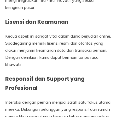
mengintegrasikan fitur-fitur inovatif yang sesuai
keinginan pasar.
Lisensi dan Keamanan
Kedua aspek ini sangat vital dalam dunia perjudian online.
Spadegaming memiliki lisensi resmi dari otoritas yang
diakui, menjamin keamanan data dan transaksi pemain.
Dengan demikian, kamu dapat bermain tanpa rasa
khawatir.
Responsif dan Support yang
Profesional
Interaksi dengan pemain menjadi salah satu fokus utama
mereka. Dukungan pelanggan yang responsif dan ramah
memastikan pengalaman bermain tetap menyenangkan