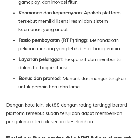
gameplay, dan inovasi fitur.
Keamanan dan kepercayaan:
Apakah platform
tersebut memiliki lisensi resmi dan sistem
keamanan yang andal.
Rasio pembayaran (RTP) tinggi:
Menandakan
peluang menang yang lebih besar bagi pemain.
Layanan pelanggan:
Responsif dan membantu
dalam berbagai situasi.
Bonus dan promosi:
Menarik dan menguntungkan
untuk pemain baru dan lama.
Dengan kata lain, slot88 dengan rating tertinggi berarti
platform tersebut sudah teruji dan dapat memberikan
pengalaman terbaik secara keseluruhan.