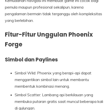
Kemudahan navigasi ini membuat game ini cocok bagi
pemula maupun profesional sekalipun, karena
pengalaman bermain tidak terganggu oleh kompleksitas
yang berlebihan.
Fitur-Fitur Unggulan Phoenix
Forge
Simbol dan Paylines
Simbol Wild: Phoenix yang berapi-api dapat
menggantikan simbol lain untuk membantu
membentuk kombinasi menang.
Simbol Scatter: Lambang api berkilauan yang
membuka putaran gratis saat muncul beberapa kali
di gulungan.