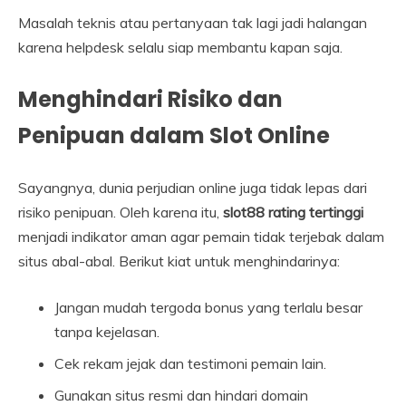
Masalah teknis atau pertanyaan tak lagi jadi halangan
karena helpdesk selalu siap membantu kapan saja.
Menghindari Risiko dan
Penipuan dalam Slot Online
Sayangnya, dunia perjudian online juga tidak lepas dari
risiko penipuan. Oleh karena itu,
slot88 rating tertinggi
menjadi indikator aman agar pemain tidak terjebak dalam
situs abal-abal. Berikut kiat untuk menghindarinya:
Jangan mudah tergoda bonus yang terlalu besar
tanpa kejelasan.
Cek rekam jejak dan testimoni pemain lain.
Gunakan situs resmi dan hindari domain