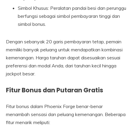
Simbol Khusus: Peralatan pandai besi dan perunggu
berfungsi sebagai simbol pembayaran tinggi dan
simbol bonus.
Dengan sebanyak 20 garis pembayaran tetap, pemain
memiliki banyak peluang untuk mendapatkan kombinasi
kemenangan. Harga taruhan dapat disesuaikan sesuai
preferensi dan modal Anda, dari taruhan kecil hingga
jackpot besar.
Fitur Bonus dan Putaran Gratis
Fitur bonus dalam Phoenix Forge benar-benar
menambah sensasi dan peluang kemenangan. Beberapa
fitur menarik meliputi: