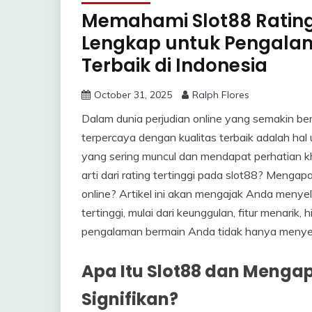
Memahami Slot88 Rating
Lengkap untuk Pengalam
Terbaik di Indonesia
October 31, 2025
Ralph Flores
Dalam dunia perjudian online yang semakin b
terpercaya dengan kualitas terbaik adalah hal
yang sering muncul dan mendapat perhatian 
arti dari rating tertinggi pada slot88? Mengapa 
online? Artikel ini akan mengajak Anda menyel
tertinggi, mulai dari keunggulan, fitur menarik,
pengalaman bermain Anda tidak hanya menye
Apa Itu Slot88 dan Mengap
Signifikan?