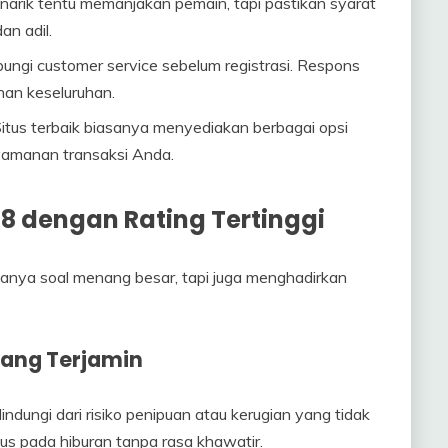
arik tentu memanjakan pemain, tapi pastikan syarat
an adil.
ngi customer service sebelum registrasi. Respons
anan keseluruhan.
itus terbaik biasanya menyediakan berbagai opsi
amanan transaksi Anda.
88 dengan Rating Tertinggi
 hanya soal menang besar, tapi juga menghadirkan
ang Terjamin
indungi dari risiko penipuan atau kerugian yang tidak
us pada hiburan tanpa rasa khawatir.