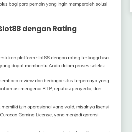
plus bagi para pemain yang ingin memperoleh solusi
lot88 dengan Rating
nentukan platform slot88 dengan rating tertinggi bisa
 yang dapat membantu Anda dalam proses seleksi:
membaca review dari berbagai situs terpercaya yang
ri informasi mengenai RTP, reputasi penyedia, dan
 memiliki izin operasional yang valid, misalnya lisensi
 Curacao Gaming License, yang menjadi garansi