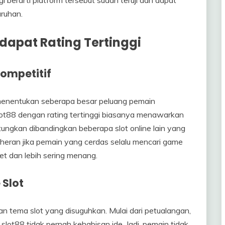
i berarti platform tersebut sudah teruji dan dapat
ruhan.
dapat Rating Tertinggi
Kompetitif
 menentukan seberapa besar peluang pemain
t88 dengan rating tertinggi biasanya menawarkan
tungkan dibandingkan beberapa slot online lain yang
heran jika pemain yang cerdas selalu mencari game
t dan lebih sering menang.
 Slot
n tema slot yang disuguhkan. Mulai dari petualangan,
, slot88 tidak pernah kehabisan ide. Jadi, pemain tidak