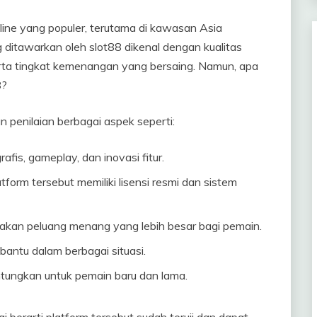
nline yang populer, terutama di kawasan Asia
 ditawarkan oleh slot88 dikenal dengan kualitas
rta tingkat kemenangan yang bersaing. Namun, apa
8?
n penilaian berbagai aspek seperti:
afis, gameplay, dan inovasi fitur.
form tersebut memiliki lisensi resmi dan sistem
an peluang menang yang lebih besar bagi pemain.
ntu dalam berbagai situasi.
ungkan untuk pemain baru dan lama.