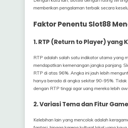
Dengan kata lain, slot88 dengan rating tertingg
memberikan pengalaman terbaik secara keselu
Faktor Penentu Slot88 Men
1. RTP (Return to Player) yang 
RTP adalah salah satu indikator utama yang
mendapatkan kemenangan jangka panjang. Slo
RTP di atas 96%. Angka ini jauh lebih mengun
hanya berada di angka sekitar 90-95%. Tidak 
dengan RTP tinggi agar uang mereka lebih awe
2. Variasi Tema dan Fitur Game
Kelebihan lain yang mencolok adalah keragama
fantasi, hingga karena kultural lokal yang kaya