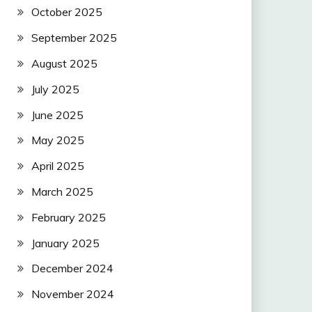
October 2025
September 2025
August 2025
July 2025
June 2025
May 2025
April 2025
March 2025
February 2025
January 2025
December 2024
November 2024