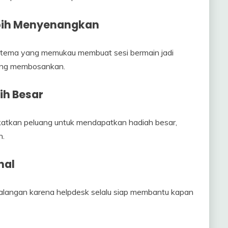
bih Menyenangkan
tema yang memukau membuat sesi bermain jadi
ang membosankan.
h Besar
gkatkan peluang untuk mendapatkan hadiah besar,
n.
nal
 halangan karena helpdesk selalu siap membantu kapan