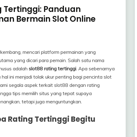
 Tertinggi: Panduan
an Bermain Slot Online
erkembang, mencari platform permainan yang
 utama yang dicari para pemain. Salah satu nama
khusus adalah
slot88 rating tertinggi
. Apa sebenarnya
hal ini menjadi tolak ukur penting bagi pencinta slot
ami segala aspek terkait slot88 dengan rating
 hingga tips memilih situs yang tepat supaya
nangkan, tetapi juga menguntungkan.
a Rating Tertinggi Begitu