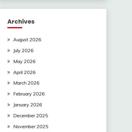
Archives
August 2026
July 2026
May 2026
April 2026
March 2026
February 2026
January 2026
December 2025
November 2025