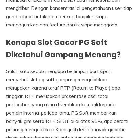
menghibur. Dengan konsentrasi di pengetahuan user, tiap
game dibuat untuk memberikan tampilan siapa
mengagumkan dan feature bonus siapa menggoda.
Kenapa Slot Gacor PG Soft
Diketahui Gampang Menang?
Salah satu sebab mengapa berlimpah partisipan
menyebut slot pg soft gampang mengalahkan
merupakan karena taraf RTP (Return to Player) apa
tinggian.RTP merupakan prosentase asal total
pertaruhan yang akan diserahkan kembali kepada
pemain internal periode lama. PG Soft memberikan
banyak gim serta RTP SLOT di di atas 95%, apa berarti
peluang mengalahkan Kamu jauh lebih banyak gigantic
disejajarkan dengan slot online dari penyedia berbeda.