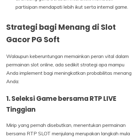
partisipan mendapati lebih ikut serta internal game.
Strategi bagi Menang di Slot
Gacor PG Soft
Walaupun keberuntungan memainkan peran vital dalam
permainan slot online, ada sedikit strategi apa mampu
Anda implement bagi meningkatkan probabilitas menang
Anda:
1. Seleksi Game bersama RTP LIVE
Tinggian
Mirip yang pernah disebutkan, menentukan permainan
bersama RTP SLOT menjulang merupakan langkah mula