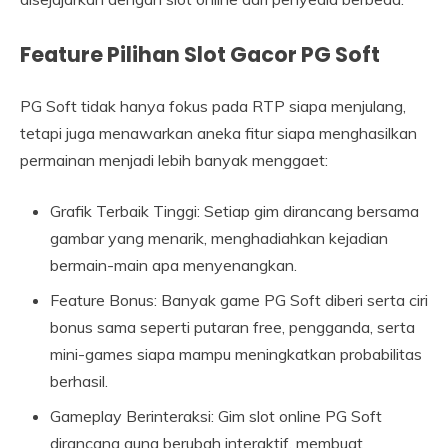
Feature Pilihan Slot Gacor PG Soft
PG Soft tidak hanya fokus pada RTP siapa menjulang,
tetapi juga menawarkan aneka fitur siapa menghasilkan
permainan menjadi lebih banyak menggaet:
Grafik Terbaik Tinggi: Setiap gim dirancang bersama
gambar yang menarik, menghadiahkan kejadian
bermain-main apa menyenangkan.
Feature Bonus: Banyak game PG Soft diberi serta ciri
bonus sama seperti putaran free, pengganda, serta
mini-games siapa mampu meningkatkan probabilitas
berhasil.
Gameplay Berinteraksi: Gim slot online PG Soft
dirancang guna berubah interaktif, membuat