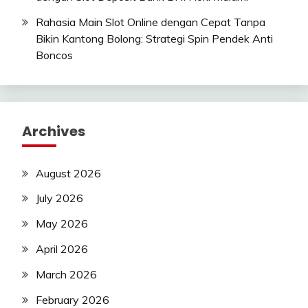
Rahasia Main Slot Online dengan Cepat Tanpa
Bikin Kantong Bolong: Strategi Spin Pendek Anti
Boncos
Archives
August 2026
July 2026
May 2026
April 2026
March 2026
February 2026