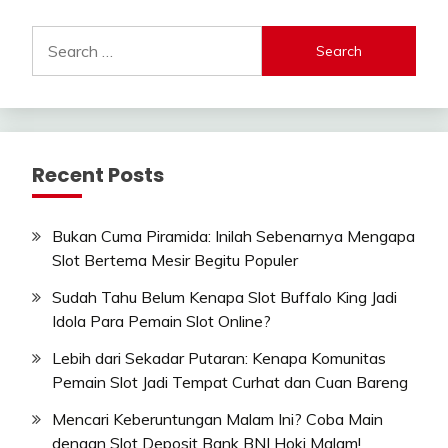
Search
for:
Recent Posts
Bukan Cuma Piramida: Inilah Sebenarnya Mengapa
Slot Bertema Mesir Begitu Populer
Sudah Tahu Belum Kenapa Slot Buffalo King Jadi
Idola Para Pemain Slot Online?
Lebih dari Sekadar Putaran: Kenapa Komunitas
Pemain Slot Jadi Tempat Curhat dan Cuan Bareng
Mencari Keberuntungan Malam Ini? Coba Main
dengan Slot Deposit Bank BNI Hoki Malam!