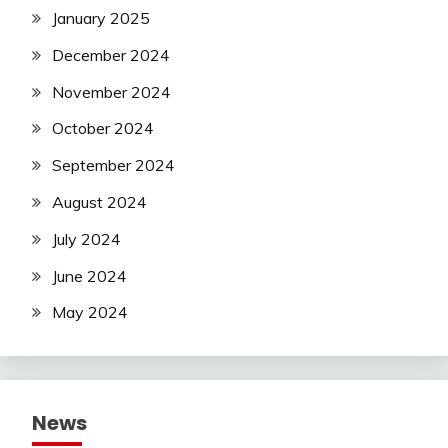
January 2025
December 2024
November 2024
October 2024
September 2024
August 2024
July 2024
June 2024
May 2024
News