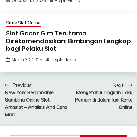
October 13, 2025
Ralph Flores
Situs Slot Online
Slot Gacor Gim Terutama
Direkomendasikan: Bimbingan Lengkap
bagi Pelaku Slot
March 30, 2025
Ralph Flores
Post
Previous:
Next:
New York Responsible
Mengetahui Tingkah Laku
navigation
Gambling Online Slot
Pemain di dalam Judi Kartu
Ambslot – Analisis And Cara
Online
Main