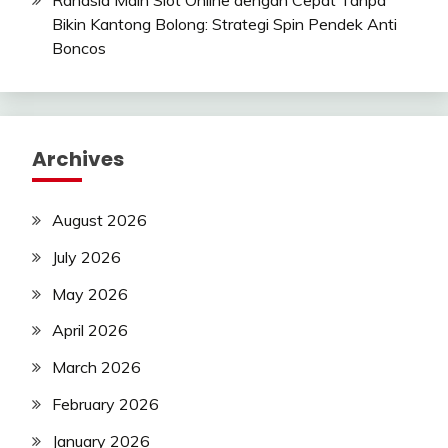
Rahasia Main Slot Online dengan Cepat Tanpa
Bikin Kantong Bolong: Strategi Spin Pendek Anti
Boncos
Archives
August 2026
July 2026
May 2026
April 2026
March 2026
February 2026
January 2026