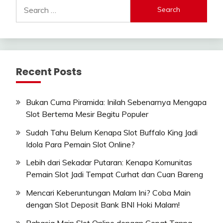
Search
for:
Recent Posts
Bukan Cuma Piramida: Inilah Sebenarnya Mengapa
Slot Bertema Mesir Begitu Populer
Sudah Tahu Belum Kenapa Slot Buffalo King Jadi
Idola Para Pemain Slot Online?
Lebih dari Sekadar Putaran: Kenapa Komunitas
Pemain Slot Jadi Tempat Curhat dan Cuan Bareng
Mencari Keberuntungan Malam Ini? Coba Main
dengan Slot Deposit Bank BNI Hoki Malam!