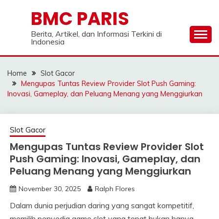
Skip
BMC PARIS
to
content
Berita, Artikel, dan Informasi Terkini di
Indonesia
Home
Slot Gacor
Mengupas Tuntas Review Provider Slot Push Gaming:
Inovasi, Gameplay, dan Peluang Menang yang Menggiurkan
Slot Gacor
Mengupas Tuntas Review Provider Slot
Push Gaming: Inovasi, Gameplay, dan
Peluang Menang yang Menggiurkan
November 30, 2025
Ralph Flores
Dalam dunia perjudian daring yang sangat kompetitif,
memilih penyedia game slot yang tepat bukan hanya