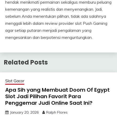
hendak menikmati permainan sekaligus memburu peluang
kemenangan yang realistis dan menyenangkan. Jadi,
sebelum Anda menentukan pilihan, tidak ada salahnya
menggali lebih dalam review provider slot Push Gaming
agar setiap putaran menjadi pengalaman yang
mengesankan dan berpotensi menguntungkan.
Related Posts
Slot Gacor
Apa Sih yang Membuat Doom Of Egypt
Slot Jadi Pilihan Favorit Para
Penggemar Judi Online Saat Ini?
January 20, 2026
Ralph Flores