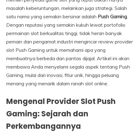
masalah keberuntungan, melainkan juga strategi. Salah
satu nama yang semakin bersinar adalah
Push Gaming
.
Dengan reputasi yang semakin kukuh lewat portofolio
permainan slot berkualitas tinggi, tidak heran banyak
pemain dan pengamat industri mengincar review provider
slot Push Gaming untuk memahami apa yang
membuatnya berbeda dan pantas dijajal. Artikel ini akan
membawa Anda menyelami segala aspek tentang Push
Gaming, mulai dari inovasi, fitur unik, hingga peluang
menang yang menarik dalam ranah slot online.
Mengenal Provider Slot Push
Gaming: Sejarah dan
Perkembangannya