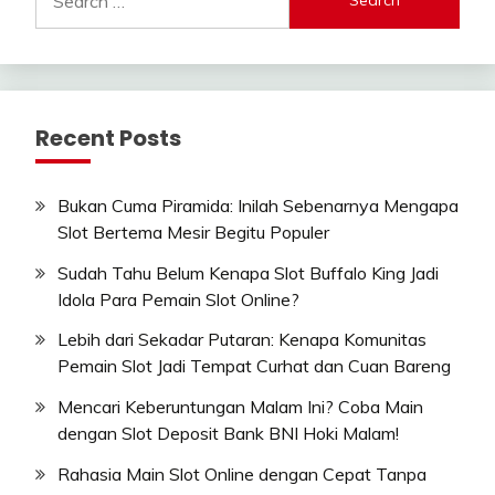
for:
Recent Posts
Bukan Cuma Piramida: Inilah Sebenarnya Mengapa
Slot Bertema Mesir Begitu Populer
Sudah Tahu Belum Kenapa Slot Buffalo King Jadi
Idola Para Pemain Slot Online?
Lebih dari Sekadar Putaran: Kenapa Komunitas
Pemain Slot Jadi Tempat Curhat dan Cuan Bareng
Mencari Keberuntungan Malam Ini? Coba Main
dengan Slot Deposit Bank BNI Hoki Malam!
Rahasia Main Slot Online dengan Cepat Tanpa