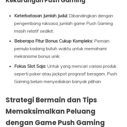
Kekurangan Push Gaming
Keterbatasan Jumlah Judul:
Dibandingkan dengan
pengembang raksasa, jumlah game Push Gaming
masih relatif sedikit.
Beberapa Fitur Bonus Cukup Kompleks:
Pemain
pemula kadang butuh waktu untuk memahami
mekanisme bonus unik.
Fokus Slot Saja:
Untuk yang mencari variasi produk
seperti poker atau jackpot progresif beragam, Push
Gaming belum menyediakan banyak pilihan.
Strategi Bermain dan Tips
Memaksimalkan Peluang
dengan Game Push Gaming