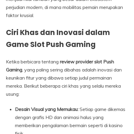
perjudian modern, di mana mobilitas pemain merupakan
faktor krusial.
Ciri Khas dan Inovasi dalam
Game Slot Push Gaming
Ketika berbicara tentang
review provider slot Push
Gaming
, yang paling sering dibahas adalah inovasi dan
keunikan fitur yang dibawa setiap judul permainan
mereka. Berikut beberapa ciri khas yang selalu mereka
usung:
Desain Visual yang Memukau:
Setiap game dikemas
dengan grafis HD dan animasi halus yang
memberikan pengalaman bermain seperti di kasino
fisik.