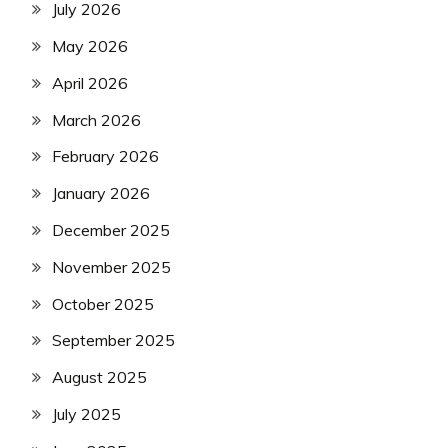
July 2026
May 2026
April 2026
March 2026
February 2026
January 2026
December 2025
November 2025
October 2025
September 2025
August 2025
July 2025