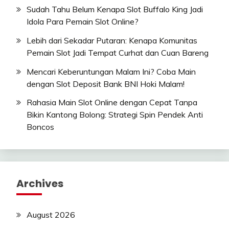
Sudah Tahu Belum Kenapa Slot Buffalo King Jadi
Idola Para Pemain Slot Online?
Lebih dari Sekadar Putaran: Kenapa Komunitas
Pemain Slot Jadi Tempat Curhat dan Cuan Bareng
Mencari Keberuntungan Malam Ini? Coba Main
dengan Slot Deposit Bank BNI Hoki Malam!
Rahasia Main Slot Online dengan Cepat Tanpa
Bikin Kantong Bolong: Strategi Spin Pendek Anti
Boncos
Archives
August 2026