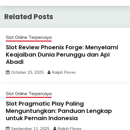
Related Posts
Slot Online Terpercaya
Slot Review Phoenix Forge: Menyelami
Keajaiban Dunia Perunggu dan Api
Abadi
October 25, 2025
Ralph Flores
Slot Online Terpercaya
Slot Pragmatic Play Paling
Menguntungkan: Panduan Lengkap
untuk Pemain Indonesia
September 11, 2025
Ralph Flores