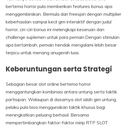
bertema horror pula memberikan features bonus apa
menggembirakan. Bermula dari freespin dengan multiplier
keberhasilan sampai kecil gim interaktif dengan judul
horror, ciri-ciri bonus ini melengkapi keseruan dan
challenge suplemen untuk para pemain.Dengan stimulan
apa bertambah, pemain hendak mengalami lebih besar
terpicu untuk menang anugerah luas.
Keberuntungan serta Strategi
Sebagian besar slot online bertema horror
menggantungkan kombinasi antara untung serta taktik
partisipan. Walaupun di dasarnya slot ialah gim untung,
pelaku pula bisa menggunakan taktik khusus bagi
meningkatkan peluang berhasil. Bersama
mempertimbangkan faktor-faktor mirip RTP SLOT