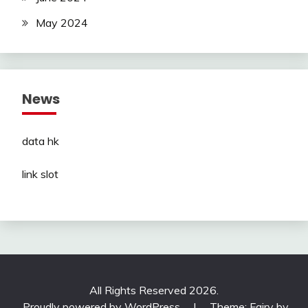
May 2024
News
data hk
link slot
All Rights Reserved 2026.
Proudly powered by WordPress
|
Theme: Fairy by