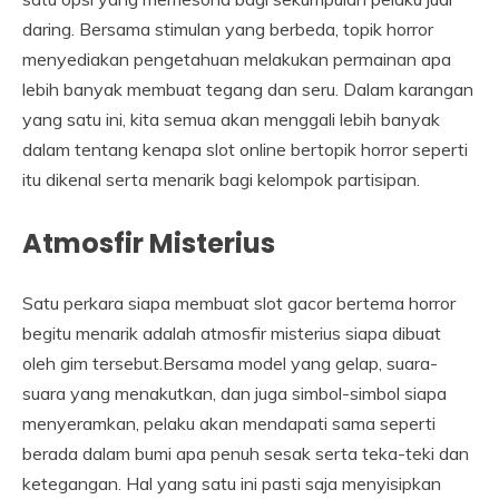
daring. Bersama stimulan yang berbeda, topik horror
menyediakan pengetahuan melakukan permainan apa
lebih banyak membuat tegang dan seru. Dalam karangan
yang satu ini, kita semua akan menggali lebih banyak
dalam tentang kenapa slot online bertopik horror seperti
itu dikenal serta menarik bagi kelompok partisipan.
Atmosfir Misterius
Satu perkara siapa membuat slot gacor bertema horror
begitu menarik adalah atmosfir misterius siapa dibuat
oleh gim tersebut.Bersama model yang gelap, suara-
suara yang menakutkan, dan juga simbol-simbol siapa
menyeramkan, pelaku akan mendapati sama seperti
berada dalam bumi apa penuh sesak serta teka-teki dan
ketegangan. Hal yang satu ini pasti saja menyisipkan